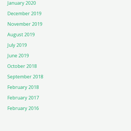
January 2020
December 2019
November 2019
August 2019
July 2019
June 2019
October 2018
September 2018
February 2018
February 2017
February 2016