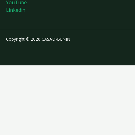
YouTube
Linkedin
Copyright © 2026 CASAD-BENIN