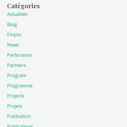
Catégories
Actualités
Blog
Emploi
News
Partenaires
Partners
Program
Programme
Projects
Projets
Publication
Publications