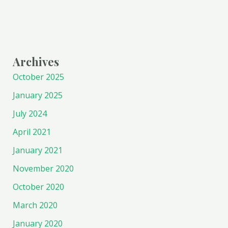
Archives
October 2025
January 2025
July 2024
April 2021
January 2021
November 2020
October 2020
March 2020
January 2020