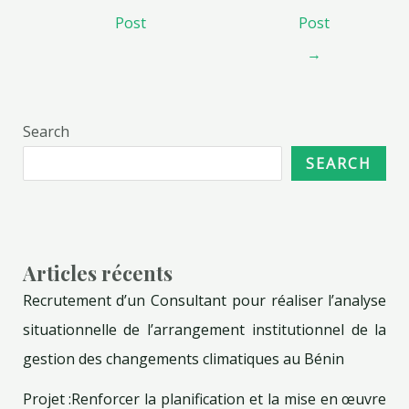
Post
Post
→
Search
SEARCH
Articles récents
Recrutement d’un Consultant pour réaliser l’analyse
situationnelle de l’arrangement institutionnel de la
gestion des changements climatiques au Bénin
Projet :Renforcer la planification et la mise en œuvre