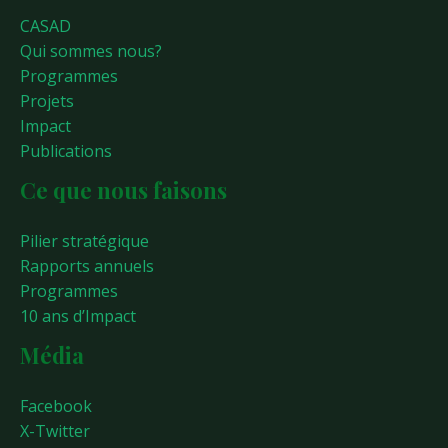
CASAD
Qui sommes nous?
Programmes
Projets
Impact
Publications
Ce que nous faisons
Pilier stratégique
Rapports annuels
Programmes
10 ans d’Impact
Média
Facebook
X-Twitter