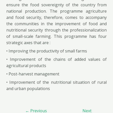
ensure the food sovereignty of the country from
national production. The programme agriculture
and food security, therefore, comes to accompany
the communities in the improvement of food and
nutritional security through the professionalization
of small-scale farming. This programme has four
strategic axes that are :
• Improving the productivity of small farms
• Improvement of the chains of added values of
agricultural products
• Post-harvest management
• Improvement of the nutritional situation of rural
and urban populations
←
Previous
Next