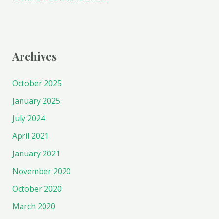
Archives
October 2025
January 2025
July 2024
April 2021
January 2021
November 2020
October 2020
March 2020