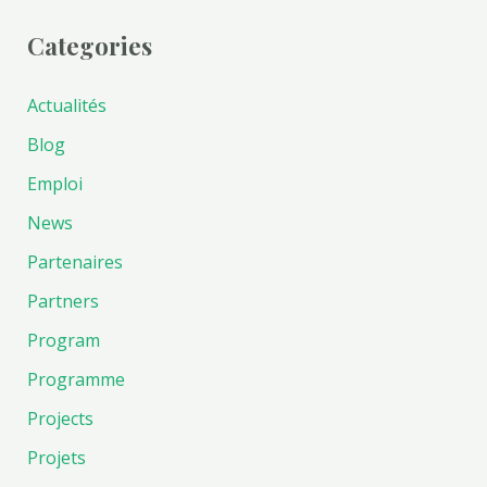
Categories
Actualités
Blog
Emploi
News
Partenaires
Partners
Program
Programme
Projects
Projets