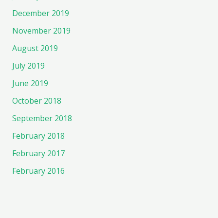
December 2019
November 2019
August 2019
July 2019
June 2019
October 2018
September 2018
February 2018
February 2017
February 2016