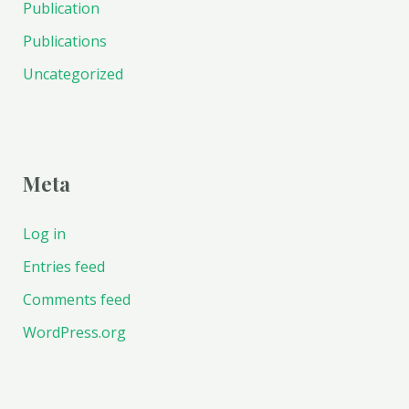
Publication
Publications
Uncategorized
Meta
Log in
Entries feed
Comments feed
WordPress.org