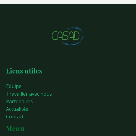
Liens utiles
Equipe
Travailler avec nous
Partenaires
Actualités
Contact
Menu