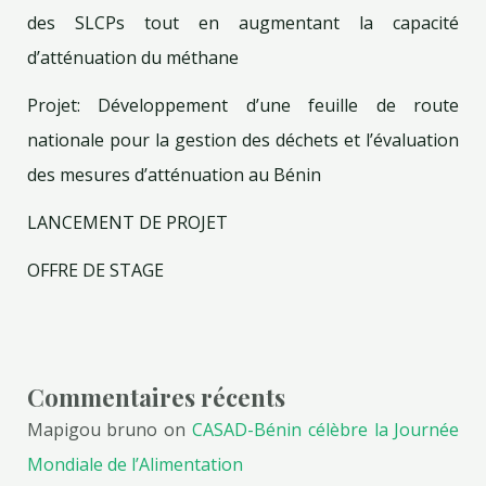
des SLCPs tout en augmentant la capacité
d’atténuation du méthane
Projet: Développement d’une feuille de route
nationale pour la gestion des déchets et l’évaluation
des mesures d’atténuation au Bénin
LANCEMENT DE PROJET
OFFRE DE STAGE
Commentaires récents
Mapigou bruno
on
CASAD-Bénin célèbre la Journée
Mondiale de l’Alimentation