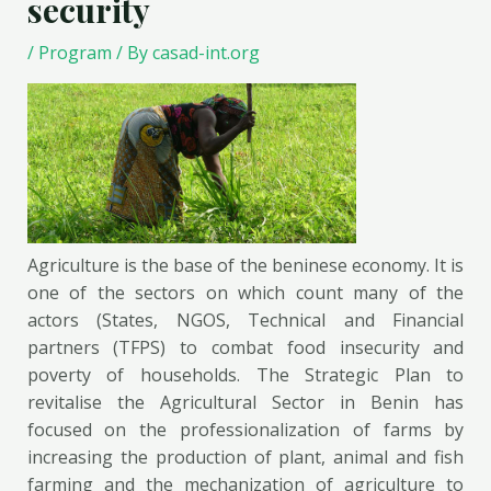
security
/
Program
/ By
casad-int.org
Agriculture is the base of the beninese economy. It is
one of the sectors on which count many of the
actors (States, NGOS, Technical and Financial
partners (TFPS) to combat food insecurity and
poverty of households. The Strategic Plan to
revitalise the Agricultural Sector in Benin has
focused on the professionalization of farms by
increasing the production of plant, animal and fish
farming and the mechanization of agriculture to