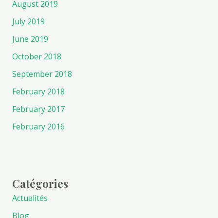
August 2019
July 2019
June 2019
October 2018
September 2018
February 2018
February 2017
February 2016
Catégories
Actualités
Blog