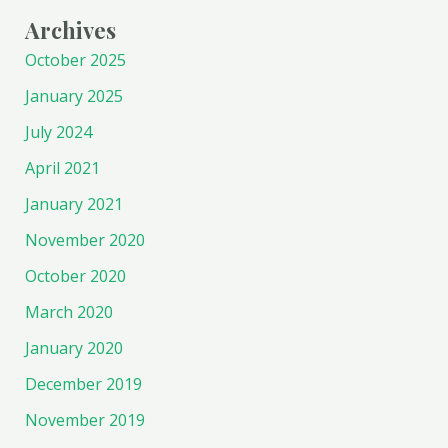
Archives
October 2025
January 2025
July 2024
April 2021
January 2021
November 2020
October 2020
March 2020
January 2020
December 2019
November 2019