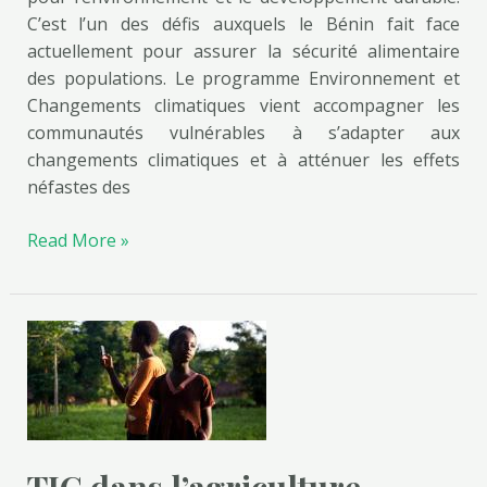
C’est l’un des défis auxquels le Bénin fait face
actuellement pour assurer la sécurité alimentaire
des populations. Le programme Environnement et
Changements climatiques vient accompagner les
communautés vulnérables à s’adapter aux
changements climatiques et à atténuer les effets
néfastes des
Read More »
TIC
dans
l’agriculture