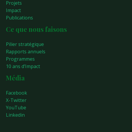
Projets
Impact
Publications
Ce que nous faisons
Pilier stratégique
Rapports annuels
Programmes
10 ans d’Impact
Média
Facebook
X-Twitter
YouTube
Linkedin