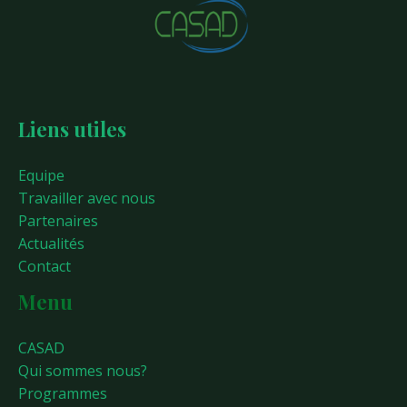
Liens utiles
Equipe
Travailler avec nous
Partenaires
Actualités
Contact
Menu
CASAD
Qui sommes nous?
Programmes