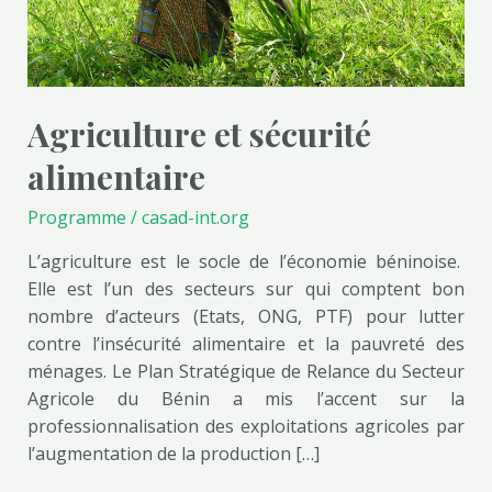
Agriculture et sécurité
alimentaire
Programme
/
casad-int.org
L’agriculture est le socle de l’économie béninoise.
Elle est l’un des secteurs sur qui comptent bon
nombre d’acteurs (Etats, ONG, PTF) pour lutter
contre l’insécurité alimentaire et la pauvreté des
ménages. Le Plan Stratégique de Relance du Secteur
Agricole du Bénin a mis l’accent sur la
professionnalisation des exploitations agricoles par
l’augmentation de la production […]