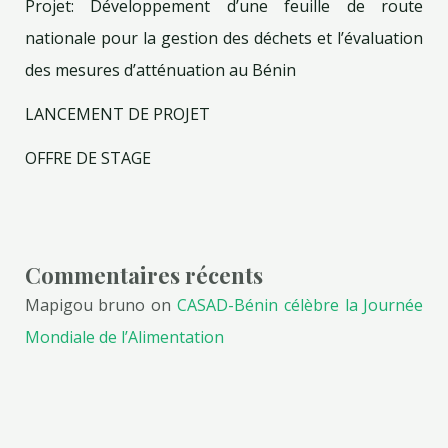
Projet: Développement d’une feuille de route
nationale pour la gestion des déchets et l’évaluation
des mesures d’atténuation au Bénin
LANCEMENT DE PROJET
OFFRE DE STAGE
Commentaires récents
Mapigou bruno
on
CASAD-Bénin célèbre la Journée
Mondiale de l’Alimentation