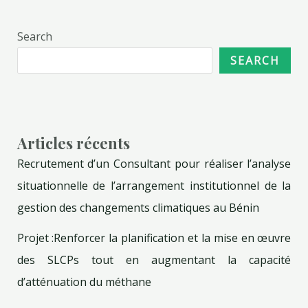
Search
SEARCH
Articles récents
Recrutement d’un Consultant pour réaliser l’analyse
situationnelle de l’arrangement institutionnel de la
gestion des changements climatiques au Bénin
Projet :Renforcer la planification et la mise en œuvre
des SLCPs tout en augmentant la capacité
d’atténuation du méthane