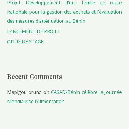
Projet: Développement d’une feuille de route
nationale pour la gestion des déchets et l’évaluation
des mesures d’atténuation au Bénin
LANCEMENT DE PROJET
OFFRE DE STAGE
Recent Comments
Mapigou bruno
on
CASAD-Bénin célèbre la Journée
Mondiale de l’Alimentation