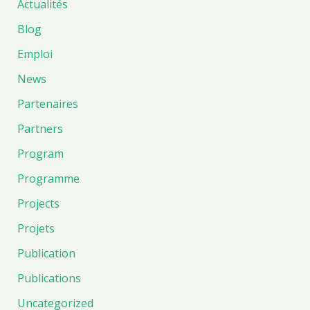
Actualités
Blog
Emploi
News
Partenaires
Partners
Program
Programme
Projects
Projets
Publication
Publications
Uncategorized