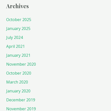
Archives
October 2025
January 2025
July 2024
April 2021
January 2021
November 2020
October 2020
March 2020
January 2020
December 2019
November 2019