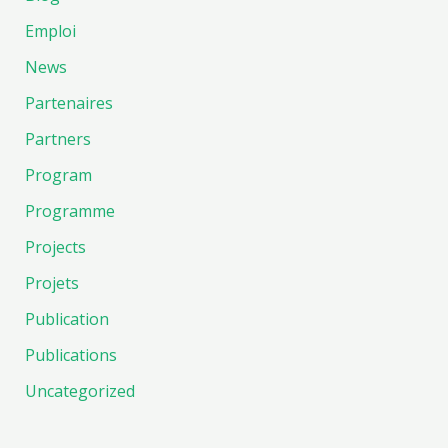
Emploi
News
Partenaires
Partners
Program
Programme
Projects
Projets
Publication
Publications
Uncategorized