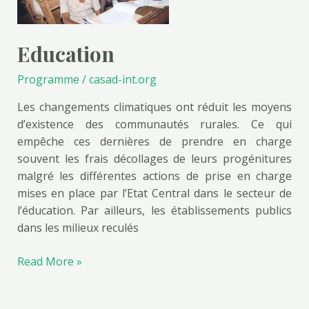
Education
Programme
/
casad-int.org
Les changements climatiques ont réduit les moyens
d’existence des communautés rurales. Ce qui
empêche ces dernières de prendre en charge
souvent les frais décollages de leurs progénitures
malgré les différentes actions de prise en charge
mises en place par l’Etat Central dans le secteur de
l’éducation. Par ailleurs, les établissements publics
dans les milieux reculés
Read More »