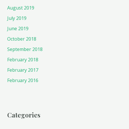
August 2019
July 2019
June 2019
October 2018
September 2018
February 2018
February 2017
February 2016
Categories