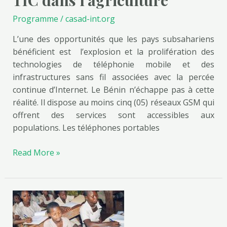
TIC dans l’agriculture
Programme
/
casad-int.org
L’une des opportunités que les pays subsahariens
bénéficient est l’explosion et la prolifération des
technologies de téléphonie mobile et des
infrastructures sans fil associées avec la percée
continue d’Internet. Le Bénin n’échappe pas à cette
réalité. Il dispose au moins cinq (05) réseaux GSM qui
offrent des services sont accessibles aux
populations. Les téléphones portables
Read More »
Education