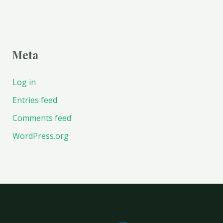
Meta
Log in
Entries feed
Comments feed
WordPress.org