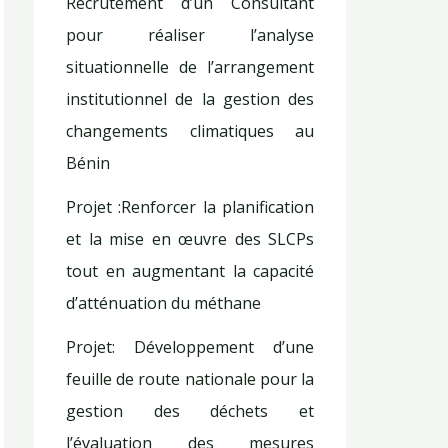
Recrutement d’un Consultant
pour réaliser l’analyse
situationnelle de l’arrangement
institutionnel de la gestion des
changements climatiques au
Bénin
Projet :Renforcer la planification
et la mise en œuvre des SLCPs
tout en augmentant la capacité
d’atténuation du méthane
Projet: Développement d’une
feuille de route nationale pour la
gestion des déchets et
l’évaluation des mesures