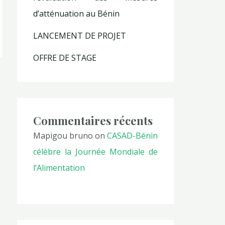
d’atténuation au Bénin
LANCEMENT DE PROJET
OFFRE DE STAGE
Commentaires récents
Mapigou bruno
on
CASAD-Bénin
célèbre la Journée Mondiale de
l’Alimentation