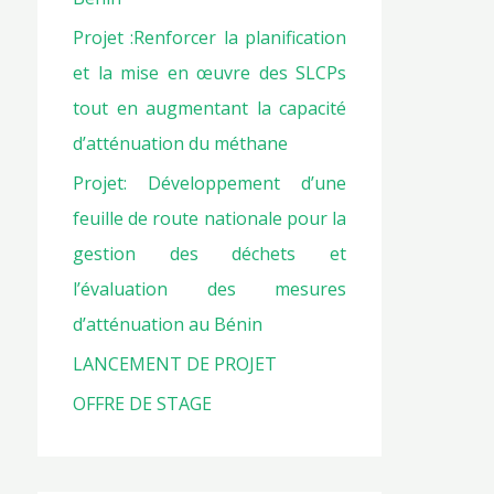
Projet :Renforcer la planification
et la mise en œuvre des SLCPs
tout en augmentant la capacité
d’atténuation du méthane
Projet: Développement d’une
feuille de route nationale pour la
gestion des déchets et
l’évaluation des mesures
d’atténuation au Bénin
LANCEMENT DE PROJET
OFFRE DE STAGE