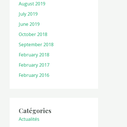
August 2019
July 2019
June 2019
October 2018
September 2018
February 2018
February 2017
February 2016
Catégories
Actualités