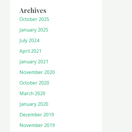
Archives
October 2025
January 2025
July 2024
April 2021
January 2021
November 2020
October 2020
March 2020
January 2020
December 2019
November 2019