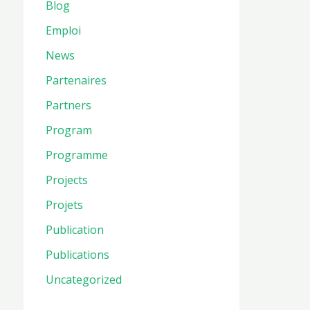
Blog
Emploi
News
Partenaires
Partners
Program
Programme
Projects
Projets
Publication
Publications
Uncategorized